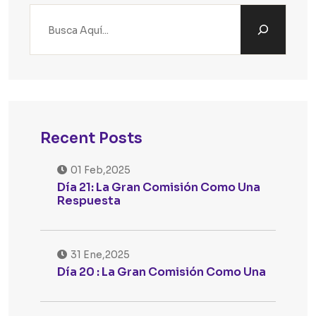
Recent Posts
01 Feb,2025
Día 21: La Gran Comisión Como Una
Respuesta
31 Ene,2025
Día 20 : La Gran Comisión Como Una