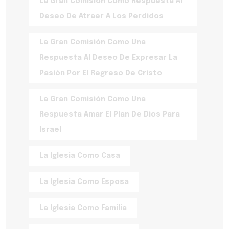
La Gran Comisión Como Respuesta Al
Deseo De Atraer A Los Perdidos
La Gran Comisión Como Una
Respuesta Al Deseo De Expresar La
Pasión Por El Regreso De Cristo
La Gran Comisión Como Una
Respuesta Amar El Plan De Dios Para
Israel
La Iglesia Como Casa
La Iglesia Como Esposa
La Iglesia Como Familia