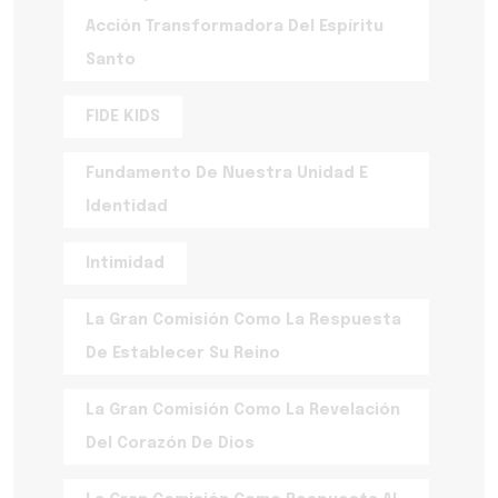
Acción Transformadora Del Espíritu
Santo
FIDE KIDS
Fundamento De Nuestra Unidad E
Identidad
Intimidad
La Gran Comisión Como La Respuesta
De Establecer Su Reino
La Gran Comisión Como La Revelación
Del Corazón De Dios