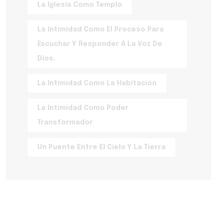
La Iglesia Como Templo
La Intimidad Como El Proceso Para
Escuchar Y Responder A La Voz De
Dios.
La Intimidad Como La Habitación
La Intimidad Como Poder
Transformador
Un Puente Entre El Cielo Y La Tierra