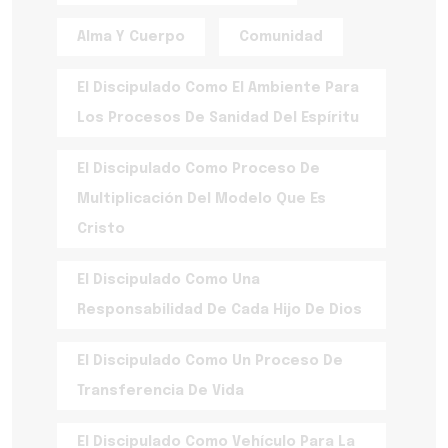
Alma Y Cuerpo
Comunidad
El Discipulado Como El Ambiente Para
Los Procesos De Sanidad Del Espíritu
El Discipulado Como Proceso De
Multiplicación Del Modelo Que Es
Cristo
El Discipulado Como Una
Responsabilidad De Cada Hijo De Dios
El Discipulado Como Un Proceso De
Transferencia De Vida
El Discipulado Como Vehículo Para La