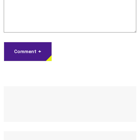
+
Comment