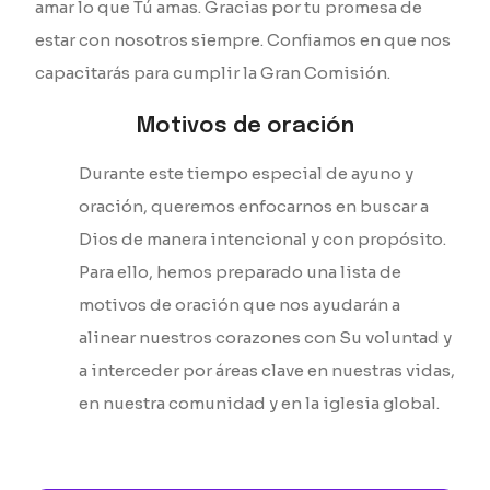
amar lo que Tú amas. Gracias por tu promesa de
estar con nosotros siempre. Confiamos en que nos
capacitarás para cumplir la Gran Comisión.
Motivos de oración
Durante este tiempo especial de ayuno y
oración, queremos enfocarnos en buscar a
Dios de manera intencional y con propósito.
Para ello, hemos preparado una lista de
motivos de oración que nos ayudarán a
alinear nuestros corazones con Su voluntad y
a interceder por áreas clave en nuestras vidas,
en nuestra comunidad y en la iglesia global.