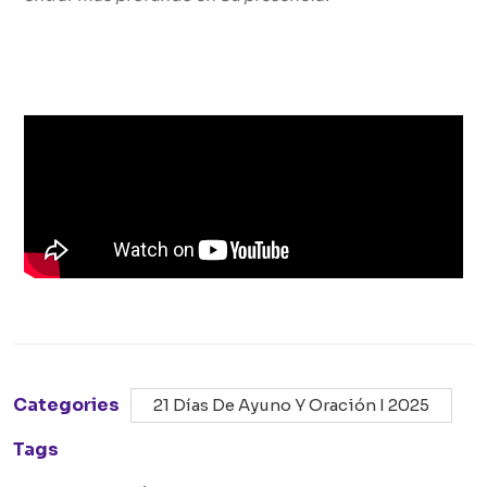
Categories
21 Días De Ayuno Y Oración I 2025
Tags