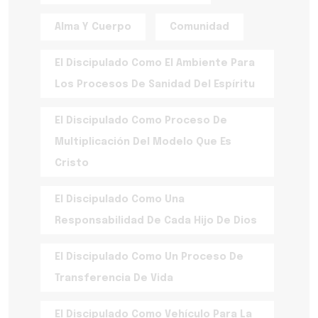
Alma Y Cuerpo
Comunidad
El Discipulado Como El Ambiente Para
Los Procesos De Sanidad Del Espíritu
El Discipulado Como Proceso De
Multiplicación Del Modelo Que Es
Cristo
El Discipulado Como Una
Responsabilidad De Cada Hijo De Dios
El Discipulado Como Un Proceso De
Transferencia De Vida
El Discipulado Como Vehículo Para La