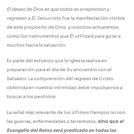
El deseo de Dios es que todos se arrepientan y
regresen a Él
. Jesucristo fue la manifestación visible
de este propósito de Dios, y nosotros actuaremos
como los instrumentos que Él utilizará para guiar a
muchos hacia la salvación.
Es parte del esfuerzo que la iglesia realiza en
preparación para el día de Su encuentro con el
Salvador. La comprensión del regreso de Cristo
obtenida en nuestra intimidad debe impulsarnos a
buscar a los perdidos
La señal más relevante de los últimos tiempos no son
las guerras, enfermedades o terremotos,
sino que
el
Evangelio del Reino será predicado en todas las