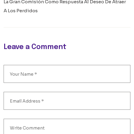
La Gran Comisión Como Respuesta Al Deseo De Atraer
A Los Perdidos
Leave a Comment