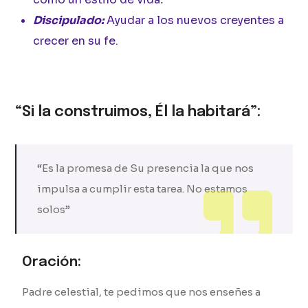
Discipulado:
Ayudar a los nuevos creyentes a
crecer en su fe.
“Si la construimos, Él la habitará”:
“Es la promesa de Su presencia la que nos
impulsa a cumplir esta tarea. No estamos
solos”
Oración:
Padre celestial, te pedimos que nos enseñes a