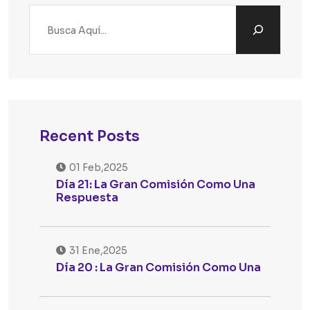
Recent Posts
01 Feb,2025
Día 21: La Gran Comisión Como Una
Respuesta
31 Ene,2025
Día 20 : La Gran Comisión Como Una