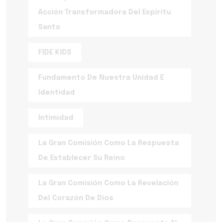
Acción Transformadora Del Espíritu
Santo
FIDE KIDS
Fundamento De Nuestra Unidad E
Identidad
Intimidad
La Gran Comisión Como La Respuesta
De Establecer Su Reino
La Gran Comisión Como La Revelación
Del Corazón De Dios