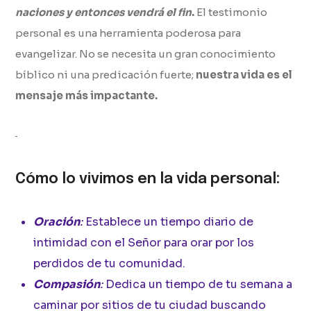
naciones y entonces vendrá el fin
.
El testimonio
personal es una herramienta poderosa para
evangelizar. No se necesita un gran conocimiento
bíblico ni una predicación fuerte;
nuestra vida es el
mensaje más impactante.
Cómo lo vivimos en la vida personal:
Oración
:
Establece un tiempo diario de
intimidad con el Señor para orar por los
perdidos de tu comunidad.
Compasión
:
Dedica un tiempo de tu semana a
caminar por sitios de tu ciudad buscando