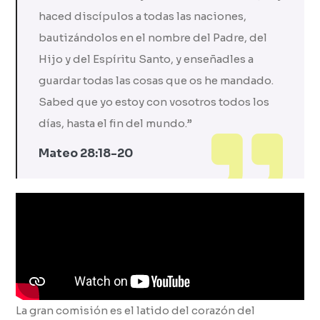
haced discípulos a todas las naciones,
bautizándolos en el nombre del Padre, del
Hijo y del Espíritu Santo, y enseñadles a
guardar todas las cosas que os he mandado.
Sabed que yo estoy con vosotros todos los
días, hasta el fin del mundo.”
Mateo 28:18-20
La gran comisión es el latido del corazón del