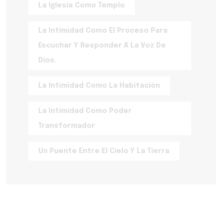
La Iglesia Como Templo
La Intimidad Como El Proceso Para
Escuchar Y Responder A La Voz De
Dios.
La Intimidad Como La Habitación
La Intimidad Como Poder
Transformador
Un Puente Entre El Cielo Y La Tierra