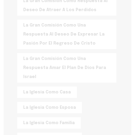
La Gran Comisión Como Respuesta Al
Deseo De Atraer A Los Perdidos
La Gran Comisión Como Una
Respuesta Al Deseo De Expresar La
Pasión Por El Regreso De Cristo
La Gran Comisión Como Una
Respuesta Amar El Plan De Dios Para
Israel
La Iglesia Como Casa
La Iglesia Como Esposa
La Iglesia Como Familia