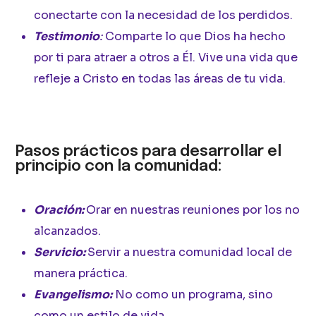
conectarte con la necesidad de los perdidos.
Testimonio
:
Comparte lo que Dios ha hecho
por ti para atraer a otros a Él. Vive una vida que
refleje a Cristo en todas las áreas de tu vida.
Pasos prácticos para desarrollar el
principio con la comunidad:
Oración:
Orar en nuestras reuniones por los no
alcanzados.
Servicio:
Servir a nuestra comunidad local de
manera práctica.
Evangelismo:
No como un programa, sino
como un estilo de vida
.