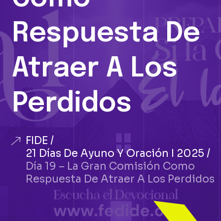
Respuesta De
Atraer A Los
Perdidos
FIDE
21 Días De Ayuno Y Oración I 2025
Día 19 – La Gran Comisión Como
Respuesta De Atraer A Los Perdidos