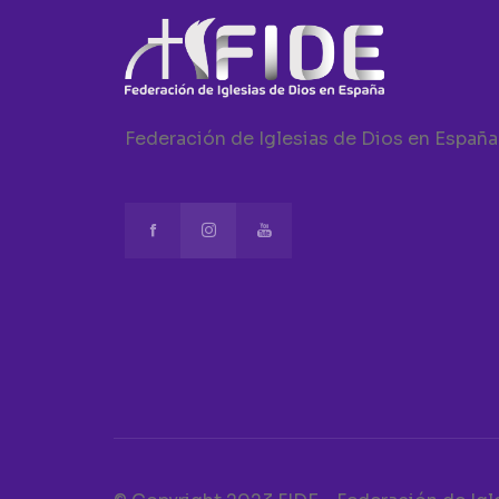
Federación de Iglesias de Dios en España