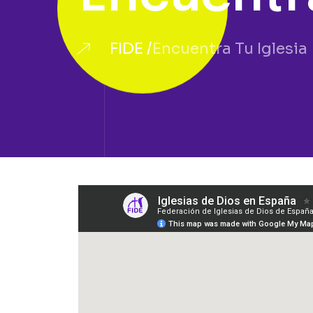
FIDE
Encuentra Tu Iglesia